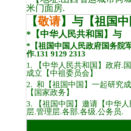
米门面房.
【
敬请
】与【祖国中
*【中华人民共和国】与
*【祖国中国人民政府国务院
作.131 9129 2313
1. 【中华人民共和国】政府.
成立【中祖委员会】
2. 和【祖国中国】一起研究
【国家政务】
3. 【祖国中国】邀请【中华
层.管理层.各部.各级.公务员.