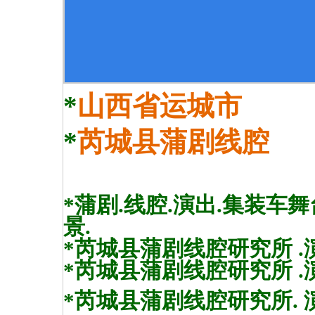
*
山西省运城市
*
芮城县蒲剧线腔
*蒲剧.线腔.演出.集装车
景.
*芮城县蒲剧线腔研究所 .演出团
*芮城县蒲剧线腔研究所 .演出团
*芮城县蒲剧线腔研究所. 演出团