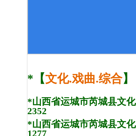
*【
文化.戏曲.综合
】
*山西省运城市芮城县文化局.
2352
*山西省运城市芮城县文化局.
1277