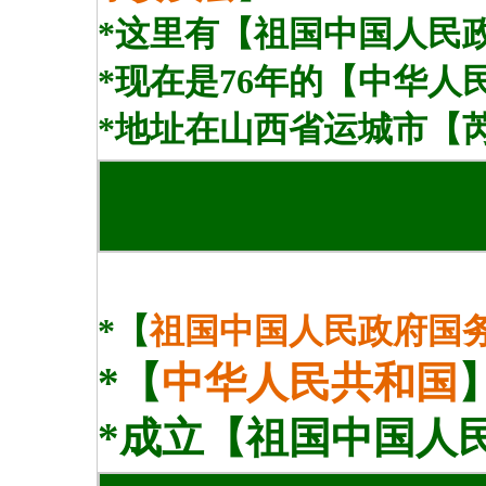
*这里有【祖国中国人民
*现在是76年的【中华人
*地址在山西省运城市【
*【
祖国中国人民政府国
*【
中华人民共和国
*成立【祖国中国
人