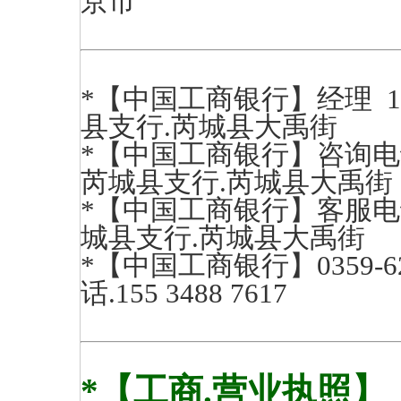
京市
*【中国工商银行】经理 199
县支行.芮城县大禹街
*【中国工商银行】咨询电话.0
芮城县支行.芮城县大禹街
*【中国工商银行】客服电话.
城县支行.芮城县大禹街
*【中国工商银行】0359-62461
话.155 3488 7617
*【工商.营业执照】