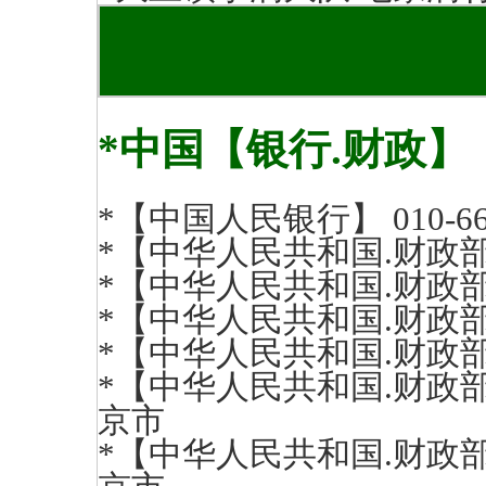
*
中国【银行.财政】
*【中国人民银行】 010-66
*【中华人民共和国.财政部】 0
*【中华人民共和国.财政部】 0
*【中华人民共和国.财政部】 0
*【中华人民共和国.财政部】 0
*【中华人民共和国.财政部礼堂】
京市
*【中华人民共和国.财政部】信访