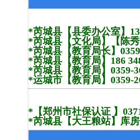
*芮城县【县委办公室】1359-
*芮城县【文化局】【陈秀萍】1
*芮城县【教育局长】0359-3
*芮城县【教育局】186 3481
*芮城县【教育局】0359-30
*运城市【教育局】0359-20
*【郑州市社保认证 】0371-6
*芮城县【大王粮站】库房出租1