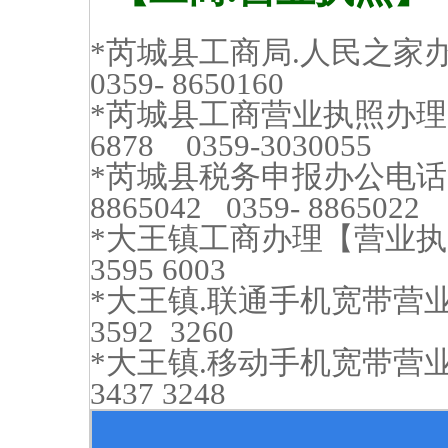
*芮城县工商局.人民之家办理
0359- 8650160
*芮城县工商营业执照办理.【
6878 0359-3030055
*芮城县税务申报办公电话. 
8865042 0359- 8865022
*大王镇工商办理【营业执照
3595 6003
*大王镇.联通手机宽带营业
3592 3260
*大王镇.移动手机宽带营业厅
3437 3248