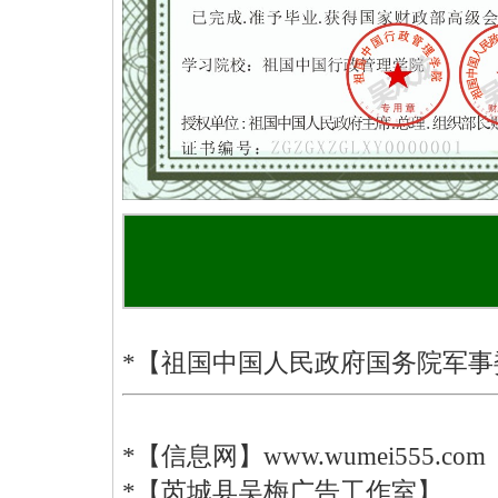
*【祖国中国人民政府国务院军
*【信息网】www.wumei555.com
*【芮城县吴梅广告工作室】